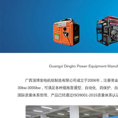
Guangxi Dingbo Power Equipment Manufa
广西顶博发电机组制造有限公司成立于2006年，注册资金1
30kw-3000kw，可满足各种规格普通型、自动化、四
国际质量体系管理。产品已经通过ISO9001-2015质量体系认证，I