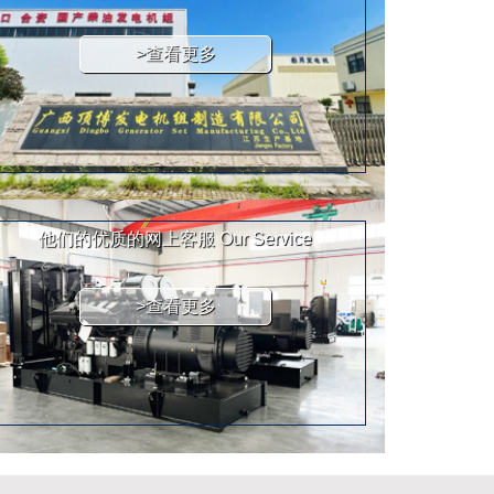
>查看更多
他们的优质的网上客服
Our Service
>查看更多