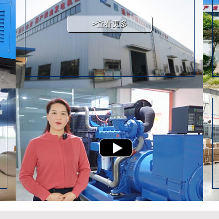
>查看更多
D