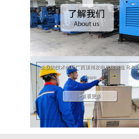
企业的技术创新广西顶博发电机组制造
R & 
Team
>查看更多